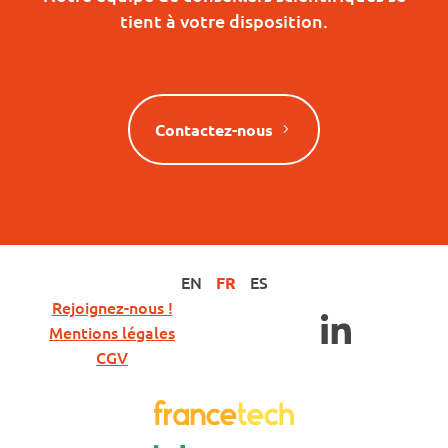
tient à votre disposition.
Contactez-nous
EN
ES
FR
Rejoignez-nous !
Mentions légales
CGV