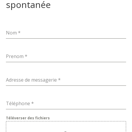
spontanée
Nom
*
Prenom
*
Adresse de messagerie
*
Téléphone
*
Téléverser des fichiers