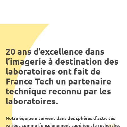
20 ans d’excellence dans
l’imagerie à destination des
laboratoires ont fait de
France Tech un partenaire
technique reconnu par les
laboratoires.
Notre équipe intervient dans des sphères d’activités
variées comme l’enseignement supérieur, la recherche,