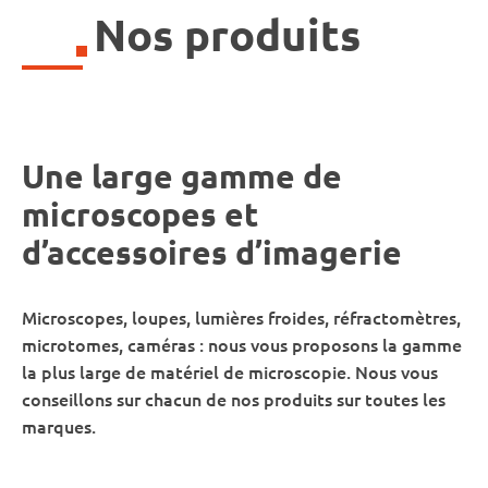
Nos produits
Une large gamme de
microscopes et
d’accessoires d’imagerie
Microscopes, loupes, lumières froides, réfractomètres,
microtomes, caméras : nous vous proposons la gamme
la plus large de matériel de microscopie. Nous vous
conseillons sur chacun de nos produits sur toutes les
marques.