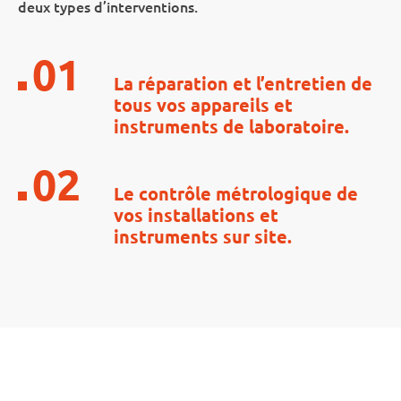
deux types d’interventions.
01
La réparation et l’entretien de
tous vos appareils et
instruments de laboratoire.
02
Le contrôle métrologique de
vos installations et
instruments sur site.