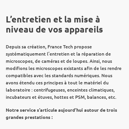
L’entretien et la mise à
niveau de vos appareils
Depuis sa création, France Tech propose
systématiquement l’entretien et la réparation de
microscopes, de caméras et de loupes. Ainsi, nous
modifions les microscopes existants afin de les rendre
compatibles avec les standards numériques. Nous
avons étendu ces principes à tout le matériel du
laboratoire : centrifugeuses, enceintes climatiques,
incubateurs et étuves, hottes et PSM, balances, etc.
Notre service s’articule aujourd’hui autour de trois
grandes prestations :