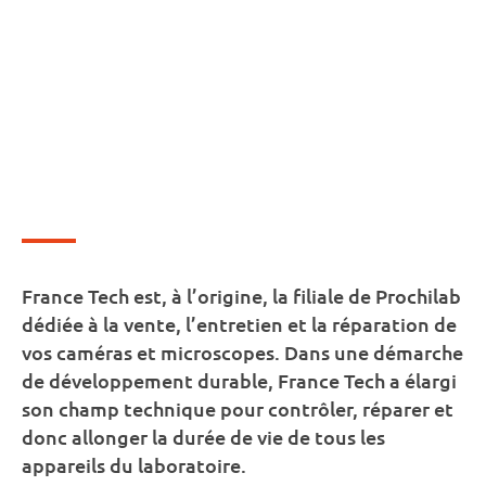
France Tech est, à l’origine, la filiale de Prochilab
dédiée à la vente, l’entretien et la réparation de
vos caméras et microscopes. Dans une démarche
de développement durable, France Tech a élargi
son champ technique pour contrôler, réparer et
donc allonger la durée de vie de tous les
appareils du laboratoire.