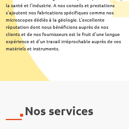
la santé et l’industrie. A nos conseils et prestations
s’ajoutent nos fabrications spécifiques comme nos
microscopes dédiés à la géologie. L’excellente
réputation dont nous bénéficions auprès de nos
clients et de nos fournisseurs est le fruit d’une longue
expérience et d’un travail irréprochable auprès de vos
matériels et instruments.
Nos services