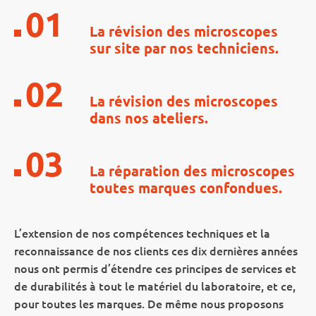
01
La révision des microscopes
sur site par nos techniciens.
02
La révision des microscopes
dans nos ateliers.
03
La réparation des microscopes
toutes marques confondues.
L’extension de nos compétences techniques et la
reconnaissance de nos clients ces dix dernières années
nous ont permis d’étendre ces principes de services et
de durabilités à tout le matériel du laboratoire, et ce,
pour toutes les marques. De même nous proposons