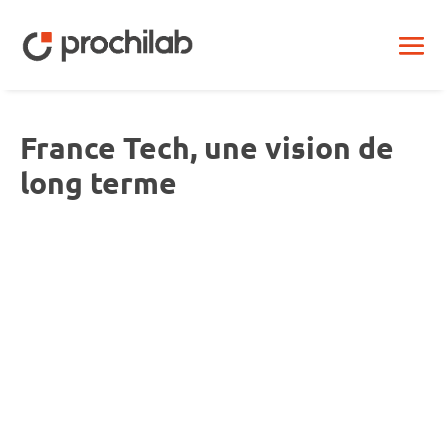
France Tech, une vision de
long terme