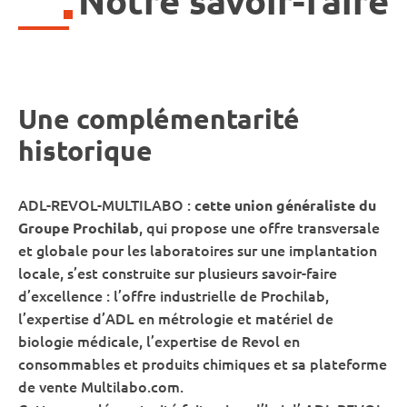
Notre savoir-faire
Une complémentarité
historique
ADL-REVOL-MULTILABO :
cette union généraliste du
, qui propose une offre transversale
Groupe Prochilab
et globale pour les laboratoires sur une implantation
locale, s’est construite sur plusieurs savoir-faire
d’excellence : l’offre industrielle de Prochilab,
l’expertise d’ADL en métrologie et matériel de
biologie médicale, l’expertise de Revol en
consommables et produits chimiques et sa plateforme
de vente Multilabo.com.