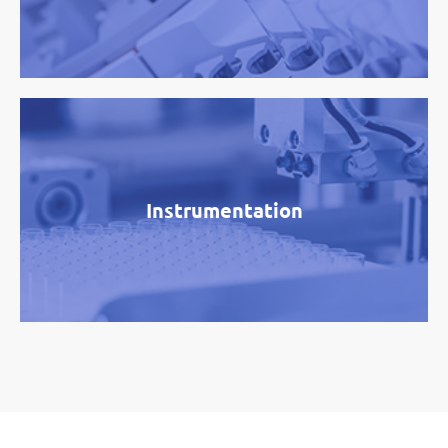
Instrumentation