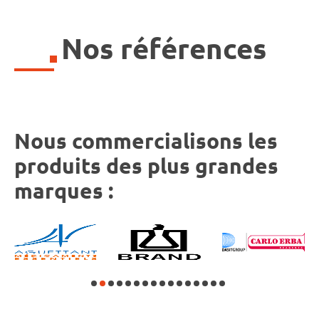
Nos références
Nous commercialisons les
produits des plus grandes
marques :