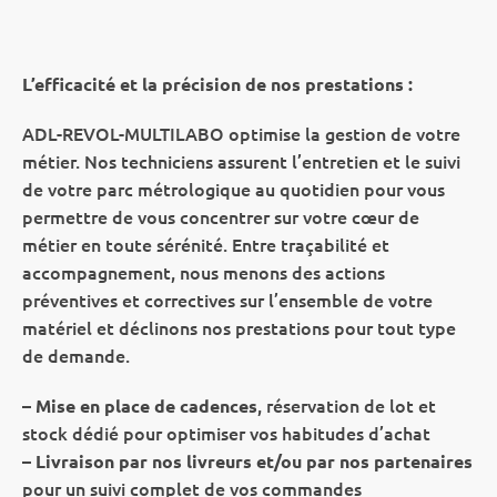
L’efficacité et la précision de nos prestations :
ADL-REVOL-MULTILABO optimise la gestion de votre
métier. Nos techniciens assurent l’entretien et le suivi
de votre parc métrologique au quotidien pour vous
permettre de vous concentrer sur votre cœur de
métier en toute sérénité. Entre traçabilité et
accompagnement, nous menons des actions
préventives et correctives sur l’ensemble de votre
matériel et déclinons nos prestations pour tout type
de demande.
–
, réservation de lot et
Mise en place de cadences
stock dédié pour optimiser vos habitudes d’achat
–
Livraison par nos livreurs et/ou par nos partenaires
pour un suivi complet de vos commandes