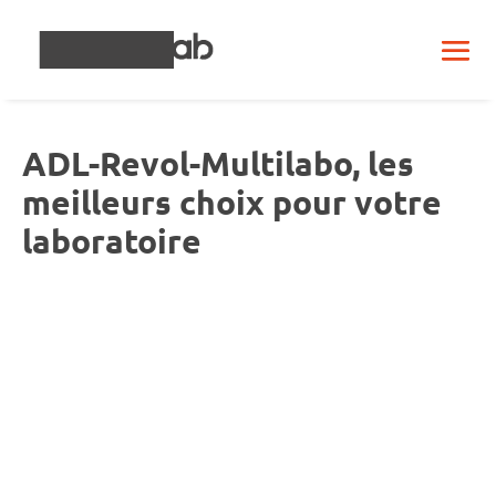
ADL-Revol-Multilabo, les
meilleurs choix pour votre
laboratoire