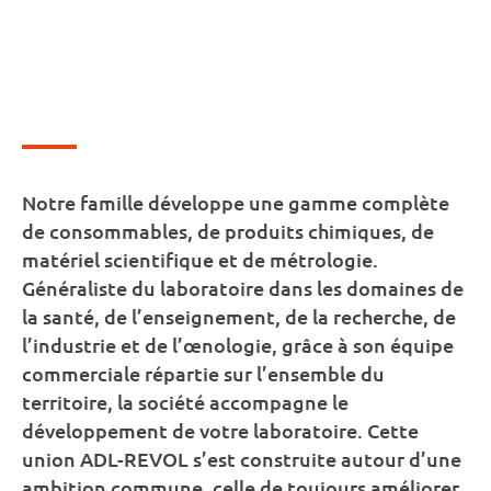
Notre famille développe une gamme complète
de consommables, de produits chimiques, de
matériel scientifique et de métrologie.
Généraliste du laboratoire dans les domaines de
la santé, de l’enseignement, de la recherche, de
l’industrie et de l’œnologie, grâce à son équipe
commerciale répartie sur l’ensemble du
territoire, la société accompagne le
développement de votre laboratoire. Cette
union ADL-REVOL s’est construite autour d’une
ambition commune, celle de toujours améliorer