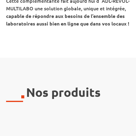
Cette complémentarité fait aujourd’hui d’ ADL-REVOL-
MULTILABO une solution globale, unique et intégrée,
capable de répondre aux besoins de l’ensemble des
laboratoires aussi bien en ligne que dans vos locaux !
Nos produits