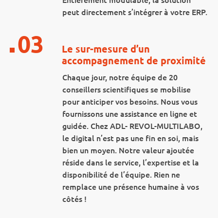
peut directement s’intégrer à votre ERP.
03
Le sur-mesure d’un
accompagnement de proximité
Chaque jour, notre équipe de 20
conseillers scientifiques se mobilise
pour anticiper vos besoins. Nous vous
fournissons une assistance en ligne et
guidée. Chez ADL- REVOL-MULTILABO,
le digital n’est pas une fin en soi, mais
bien un moyen. Notre valeur ajoutée
réside dans le service, l’expertise et la
disponibilité de l’équipe. Rien ne
remplace une présence humaine à vos
côtés !