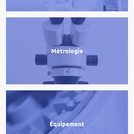
Métrologie
Équipement