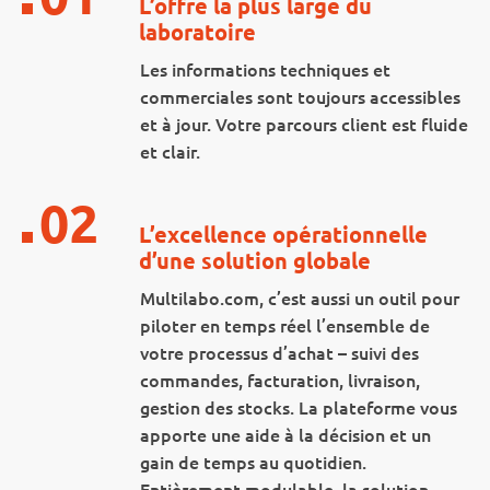
L’offre la plus large du
laboratoire
Les informations techniques et
commerciales sont toujours accessibles
et à jour. Votre parcours client est fluide
et clair.
02
L’excellence opérationnelle
d’une solution globale
Multilabo.com, c’est aussi un outil pour
piloter en temps réel l’ensemble de
votre processus d’achat – suivi des
commandes, facturation, livraison,
gestion des stocks. La plateforme vous
apporte une aide à la décision et un
gain de temps au quotidien.
Entièrement modulable, la solution