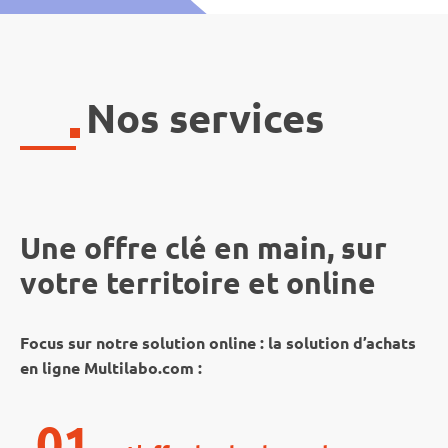
Nos services
Une offre clé en main, sur
votre territoire et online
Focus sur notre solution online : la solution d’achats
en ligne Multilabo.com :
01