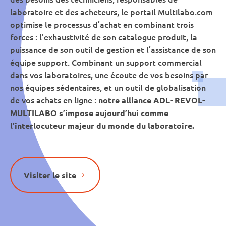
laboratoire et des acheteurs, le portail Multilabo.com
optimise le processus d’achat en combinant trois
forces : l’exhaustivité de son catalogue produit, la
puissance de son outil de gestion et l’assistance de son
équipe support. Combinant un support commercial
dans vos laboratoires, une écoute de vos besoins par
nos équipes sédentaires, et un outil de globalisation
de vos achats en ligne :
notre alliance ADL- REVOL-
MULTILABO s’impose aujourd’hui comme
l’interlocuteur majeur du monde du laboratoire.
Visiter le site