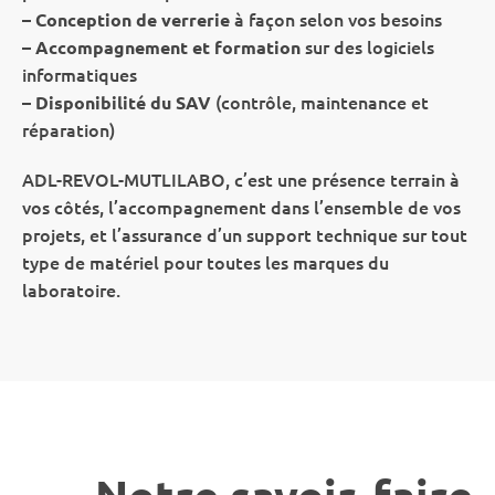
–
à façon selon vos besoins
Conception de verrerie
–
sur des logiciels
Accompagnement et formation
informatiques
–
(contrôle, maintenance et
Disponibilité du SAV
réparation)
ADL-REVOL-MUTLILABO, c’est une présence terrain à
vos côtés, l’accompagnement dans l’ensemble de vos
projets, et l’assurance d’un support technique sur tout
type de matériel pour toutes les marques du
laboratoire.